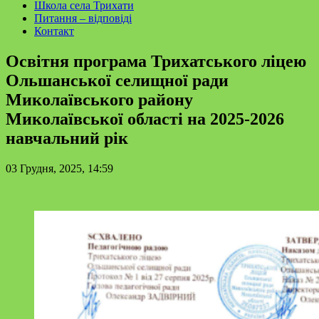
Школа села Трихати
Питання – відповіді
Контакт
Освітня програма Трихатського ліцею
Ольшанської селищної ради
Миколаївського району
Миколаївської області на 2025-2026
навчальний рік
03 Грудня, 2025, 14:59