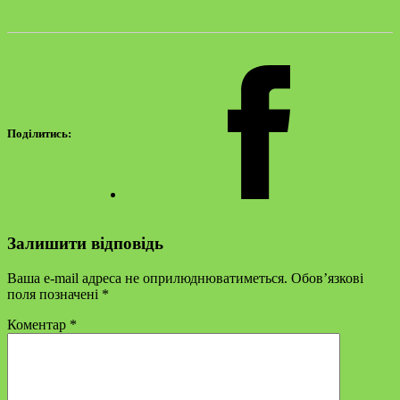
Поділитись:
Залишити відповідь
Ваша e-mail адреса не оприлюднюватиметься.
Обов’язкові
поля позначені
*
Коментар
*