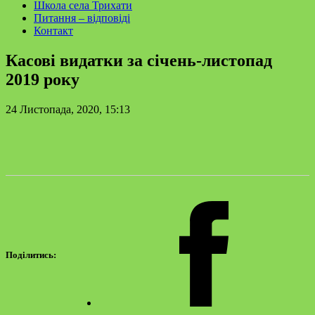
Школа села Трихати
Питання – відповіді
Контакт
Касові видатки за січень-листопад
2019 року
24 Листопада, 2020, 15:13
Поділитись: